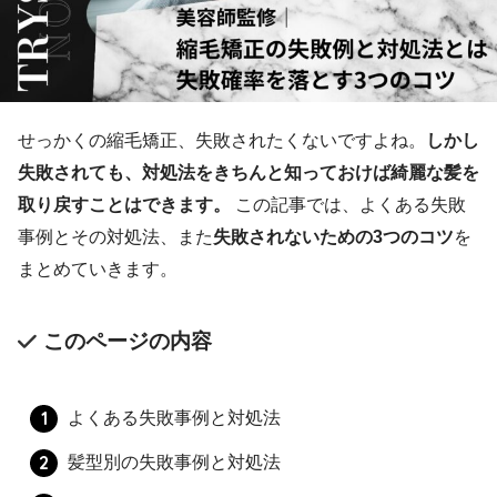
せっかくの縮毛矯正、失敗されたくないですよね。
しかし
失敗されても、対処法をきちんと知っておけば綺麗な髪を
取り戻すことはできます。
この記事では、よくある失敗
事例とその対処法、また
失敗されないための3つのコツ
を
まとめていきます。
このページの内容
よくある失敗事例と対処法
髪型別の失敗事例と対処法