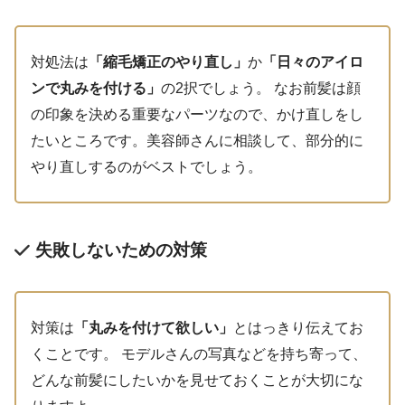
対処法は
「縮毛矯正のやり直し」
か
「日々のアイロ
ンで丸みを付ける」
の2択でしょう。 なお前髪は顔
の印象を決める重要なパーツなので、かけ直しをし
たいところです。美容師さんに相談して、部分的に
やり直しするのがベストでしょう。
失敗しないための対策
対策は
「丸みを付けて欲しい」
とはっきり伝えてお
くことです。 モデルさんの写真などを持ち寄って、
どんな前髪にしたいかを見せておくことが大切にな