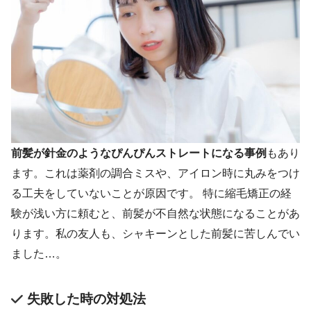
前髪が針金のようなぴんぴんストレートになる事例
もあり
ます。これは薬剤の調合ミスや、アイロン時に丸みをつけ
る工夫をしていないことが原因です。 特に縮毛矯正の経
験が浅い方に頼むと、前髪が不自然な状態になることがあ
ります。私の友人も、シャキーンとした前髪に苦しんでい
ました…。
失敗した時の対処法