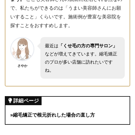
で、私たちができるのは「うまい美容師さんにお願
いすること」くらいです。施術例が豊富な美容院を
探すことをおすすめします。
最近は
「くせ毛の方の専門サロン」
などが増えてきています。縮毛矯正
のプロが多い店舗に訪れたいです
さやか
ね。
詳細ページ
»縮毛矯正で根元折れした場合の直し方