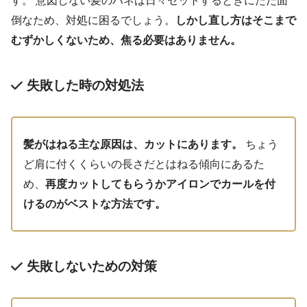
す。 意図しない髪のハネは日々セットするときにただ面
倒なため、対処に困るでしょう。
しかし直し方はそこまで
むずかしくないため、焦る必要はありません。
失敗した時の対処法
髪がはねる主な原因は、カットにあります。
ちょう
ど肩に付くくらいの長さだとはねる傾向にあるた
め、
再度カットしてもらうかアイロンでカールを付
けるのがベストな方法です。
失敗しないための対策