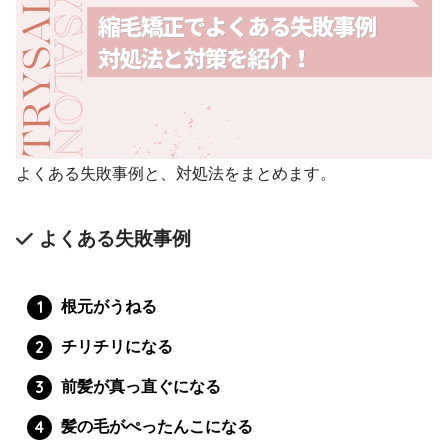
よくある失敗事例と、対処法をまとめます。
よくある失敗事例
根元がうねる
チリチリになる
前髪が真っ直ぐになる
髪の毛がぺったんこになる