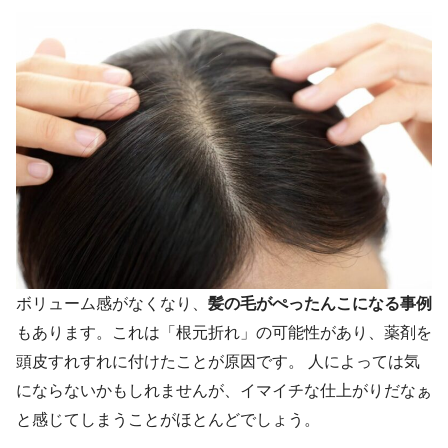
ボリューム感がなくなり、
髪の毛がぺったんこになる事例
もあります。これは「根元折れ」の可能性があり、薬剤を
頭皮すれすれに付けたことが原因です。 人によっては気
にならないかもしれませんが、イマイチな仕上がりだなぁ
と感じてしまうことがほとんどでしょう。