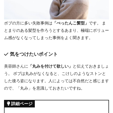
ボブの方に多い失敗事例は
「ぺったんこ髪型」
です。 ま
とまりのある髪型を作ろうとするあまり、極端にボリュー
ム感がなくなってしまった事例をよく聞きます。
気をつけたいポイント
美容師さんに
「丸みを付けて欲しい」
と伝えておきましょ
う。 ボブは丸みがなくなると、こけしのようなストンと
した後ろ姿になります。人によっては不自然だと感じます
ので、「丸み」を意識しておきたいですね。
詳細ページ