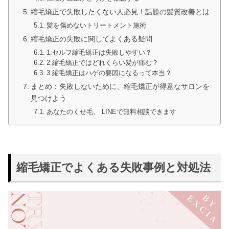
縮毛矯正で失敗したくない人必見！話題の髪質改善とは
髪を傷めないトリートメント施術
縮毛矯正の失敗に関してよくある疑問
1.セルフ縮毛矯正は失敗しやすい？
2.縮毛矯正ではどれくらい髪が痛む？
3.縮毛矯正はハゲの要因になるって本当？
まとめ：失敗しないために、縮毛矯正が得意なサロンを
見つけよう
あなたのくせ毛、 LINEで無料相談できます
縮毛矯正でよくある失敗事例と対処法