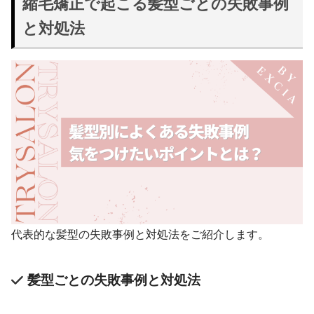
縮毛矯正で起こる髪型ごとの失敗事例
と対処法
代表的な髪型の失敗事例と対処法をご紹介します。
髪型ごとの失敗事例と対処法