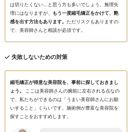
は切りたくない…と思う方も多いでしょう。無理矢
理にはなりますが、
もう一度縮毛矯正をかけて、艶
感を出す方法もあります。
ただリスクもありますの
で、美容師さんと相談が必須です。
失敗しないための対策
縮毛矯正が得意な美容院を、事前に探しておきまし
ょう。
ここは美容師さんの腕前に左右される点なの
で、私たちができるのは「うまい美容師さんにお願
いすること」くらいです。施術例が豊富な美容院を
探すことをおすすめします。