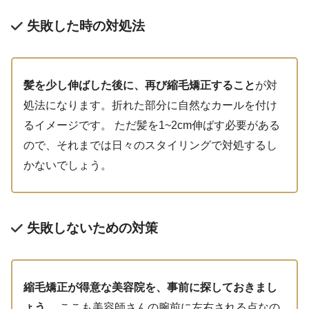
失敗した時の対処法
髪を少し伸ばした後に、再び縮毛矯正すること
が対
処法になります。折れた部分に自然なカールを付け
るイメージです。 ただ髪を1~2cm伸ばす必要がある
ので、それまでは日々のスタイリングで対処するし
かないでしょう。
失敗しないための対策
縮毛矯正が得意な美容院を、事前に探しておきまし
ょう。
ここも美容師さんの腕前に左右される点なの