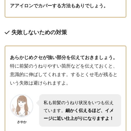
アアイロンでカバーする方法もありでしょう。
失敗しないための対策
あらかじめクセが強い部分を伝えておきましょう。
特に前髪のうねりやすい箇所などを伝えておくと、
意識的に伸ばしてくれます。するとくせ毛が残ると
いう失敗は避けられますよ。
私も前髪のうねり状況をいつも伝え
ています。
細かく伝えるほど、イメ
ージに近い仕上がりになりますよ！
さやか