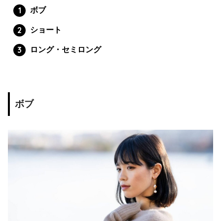
ボブ
ショート
ロング・セミロング
ボブ