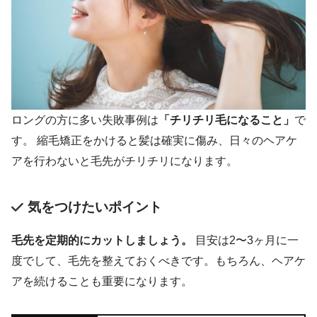
ロングの方に多い失敗事例は
「チリチリ毛になること」
で
す。 縮毛矯正をかけると髪は確実に傷み、日々のヘアケ
アを行わないと毛先がチリチリになります。
気をつけたいポイント
毛先を定期的にカットしましょう。
目安は2〜3ヶ月に一
度でして、毛先を整えておくべきです。もちろん、ヘアケ
アを続けることも重要になります。