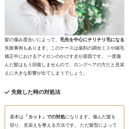
髪の傷み度合いによって、
毛先を中心にチリチリ毛になる
失敗事例もあります。このケースは薬剤の調合ミスや縮毛
矯正中におけるアイロンのかけすぎが原因です。 一度傷
んだ髪はもう回復しませんので、ロングヘアの方だと見栄
えに大きな影響が出てしまうでしょう。
失敗した時の対処法
基本は
「カット」での対処
になります。傷んだ髪を
切り、見栄えを整える方法です。 ただ髪型によって