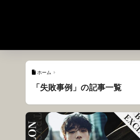
ホーム
「失敗事例」の記事一覧