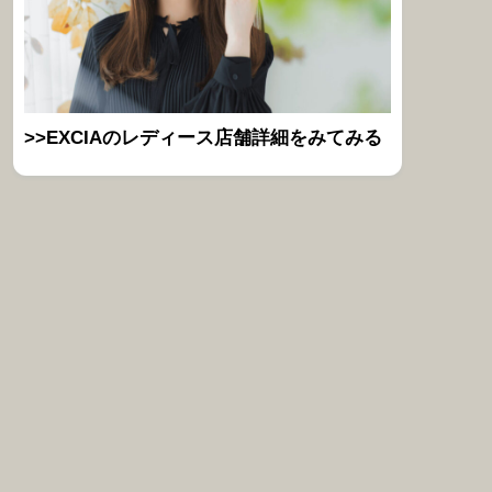
>>EXCIAのレディース店舗詳細をみてみる