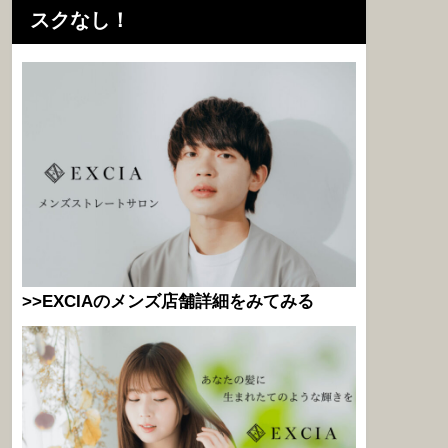
スクなし！
>>EXCIAのメンズ店舗詳細をみてみる