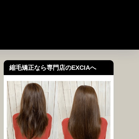
縮毛矯正なら専門店のEXCIAへ