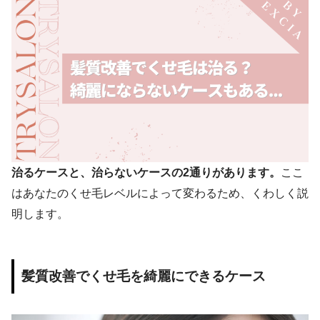
治るケースと、治らないケースの2通りがあります。
ここ
はあなたのくせ毛レベルによって変わるため、くわしく説
明します。
髪質改善でくせ毛を綺麗にできるケース