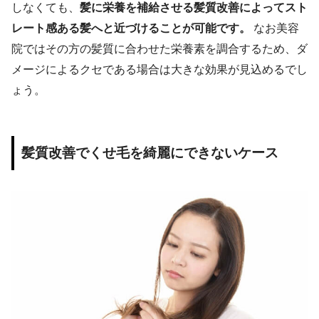
しなくても、
髪に栄養を補給させる髪質改善によってスト
レート感ある髪へと近づけることが可能です。
なお美容
院ではその方の髪質に合わせた栄養素を調合するため、ダ
メージによるクセである場合は大きな効果が見込めるでし
ょう。
髪質改善でくせ毛を綺麗にできないケース