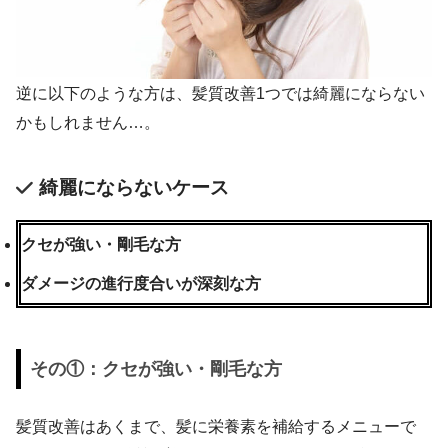
逆に以下のような方は、髪質改善1つでは綺麗にならない
かもしれません…。
綺麗にならないケース
クセが強い・剛毛な方
ダメージの進行度合いが深刻な方
その①：クセが強い・剛毛な方
髪質改善はあくまで、髪に栄養素を補給するメニューで