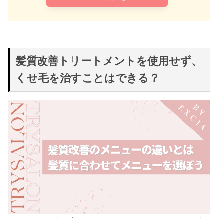
髪質改善トリートメントを使用せず、
くせ毛を治すことはできる？