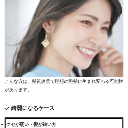
こんな方は、髪質改善で理想の艶髪に生まれ変わる可能性
があります。
綺麗になるケース
クセが弱い・髪が細い方