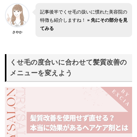
記事後半でくせ毛の扱いに慣れた美容院の
特徴も紹介しますね！
» 先にその部分を見
てみる
さやか
くせ毛の度合いに合わせて髪質改善の
メニューを変えよう