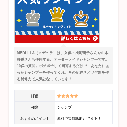
MEDULLA（メデュラ）は、女優の成海璃子さんや山本
舞香さんも使用する、オーダーメイドシャンプーです。
10個の質問にポチポチして回答するだけで、あなたにあ
ったシャンプーを作ってくれ、その新鮮さとツヤ髪を作
る補修力で人気となっています！
評価
種類
シャンプー
おすすめポイント
無料で髪質診断ができる！