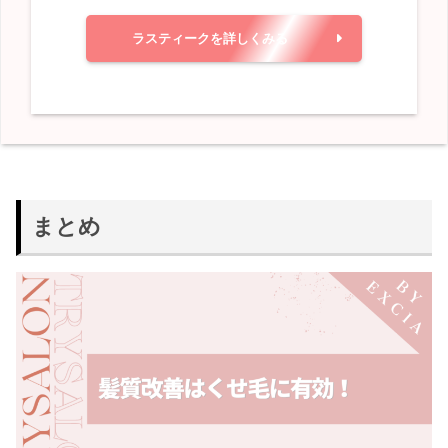
ラスティークを詳しくみる
まとめ