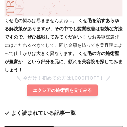
くせ毛の悩みは尽きませんよね…。
くせ毛を治すあらゆ
る解決策がありますが、その中でも髪質改善は有効な方法
ですので、ぜひ挑戦してみてください！
なお美容院選び
にはこだわるべきでして、同じ金額を払っても美容院によ
って仕上がりは大きく異なります。
くせ毛の方の施術歴
が豊富か…という部分を元に、頼れる美容院を探してみま
しょう！
今だけ！初めての方は1,000円OFF！
エクシアの施術例を見てみる
よく読まれている記事一覧