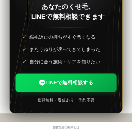
あなたのくせ毛、
LINEで無料相談できます
縮毛矯正の持ちがすぐ悪くなる
またうねりが戻ってきてしまった
自分に合う施術・ケアを知りたい
LINEで無料相談する
登録無料 · 返信あり · 予約不要
髪質改善の効果とは