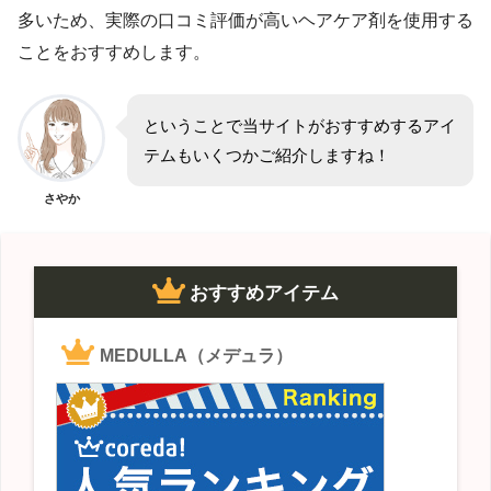
多いため、実際の口コミ評価が高いヘアケア剤を使用する
ことをおすすめします。
ということで当サイトがおすすめするアイ
テムもいくつかご紹介しますね！
さやか
おすすめアイテム
MEDULLA（メデュラ）