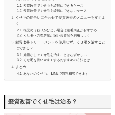
髪質改善でくせ毛を綺麗にできるケース
髪質改善でくせ毛を綺麗にできないケース
くせ毛の度合いに合わせて髪質改善のメニューを変えよ
う
根元のうねりがひどい場合は縮毛矯正がおすすめ
くせ毛への理解度が深い美容院を利用しよう
髪質改善トリートメントを使用せず、くせ毛を治すこと
はできる？
施術なしでくせ毛を治すことはむずかしい
くせ毛を扱いやすくするおすすめの方法とは
まとめ
あなたのくせ毛、 LINEで無料相談できます
髪質改善でくせ毛は治る？