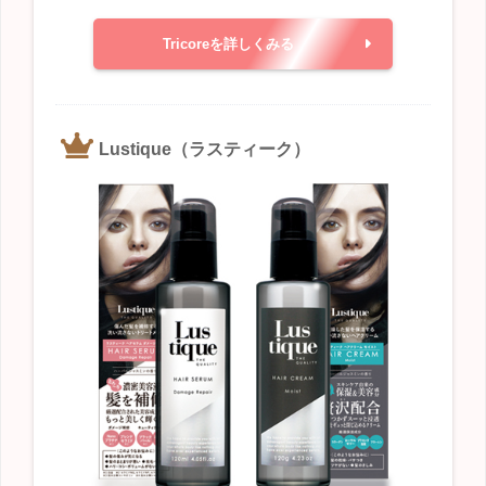
Tricoreを詳しくみる
Lustique（ラスティーク）