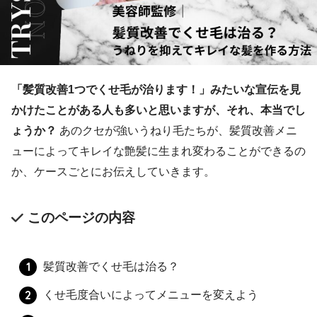
「髪質改善1つでくせ毛が治ります！」みたいな宣伝を見
かけたことがある人も多いと思いますが、それ、本当でし
ょうか？
あのクセが強いうねり毛たちが、髪質改善メニ
ューによってキレイな艶髪に生まれ変わることができるの
か、ケースごとにお伝えしていきます。
このページの内容
髪質改善でくせ毛は治る？
くせ毛度合いによってメニューを変えよう