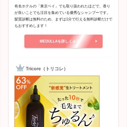
有名ホテルの「東京ベイ」でも取り扱われたほどで、香り
が良いことでも注目を集めている優秀なシャンプーです。
髪質診断は無料のため、まずは1分で行える無料診断だけで
もおすすめします！
MEDULLAを詳しくみる
Tricore（トリコレ）