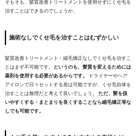
そもそも、髪質改善トリートメントを使用せずにくせ毛を
治すことはできるのでしょうか。
施術なしでくせ毛を治すことはむずかしい
髪質改善トリートメント・縮毛矯正なしでくせ毛を治すこ
とはまず不可能です。
というのも、髪質を変えるためには
薬剤を使用する必要があるからです。
ドライヤーやヘア
アイロンで日々セットする形は可能ですが、くせ毛自体を
治すことは無理だと考えて良いでしょう。
ただ、髪を扱
いやすくする・まとまりを良くすることなら縮毛矯正等な
しでも可能です。