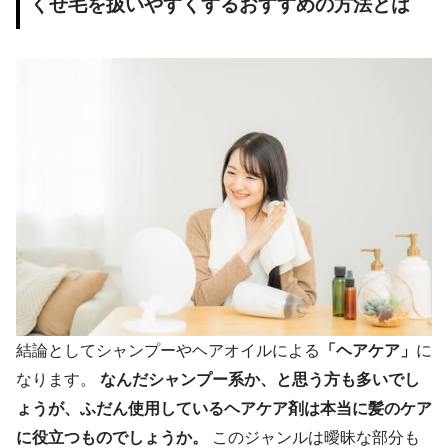
くせ毛を扱いやすくするおすすめの方法とは
結論としてシャンプーやヘアオイルによる
「ヘアケア」
に
なります。
なんだシャンプー系か、と思う方も多いでし
ょうが、ふだん使用しているヘアケア剤は本当に髪のケア
に役立つものでしょうか。
このジャンルは曖昧な部分も