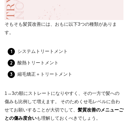
そもそも髪質改善には、おもに以下3つの種類がありま
す。
システムトリートメント
酸熱トリートメント
縮毛矯正＋トリートメント
1→3の順にストレートになりやすく、その一方で髪への
傷みも比例して増えます。 そのためくせ毛レベルに合わ
せてお願いすることが大切でして、
髪質改善のメニューご
との傷み度合い
も理解しておくべきでしょう。