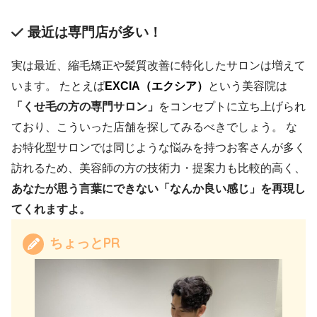
最近は専門店が多い！
実は最近、縮毛矯正や髪質改善に特化したサロンは増えて
います。 たとえば
EXCIA（エクシア）
という美容院は
「くせ毛の方の専門サロン」
をコンセプトに立ち上げられ
ており、こういった店舗を探してみるべきでしょう。 な
お特化型サロンでは同じような悩みを持つお客さんが多く
訪れるため、美容師の方の技術力・提案力も比較的高く、
あなたが思う言葉にできない「なんか良い感じ」を再現し
てくれますよ。
ちょっとPR