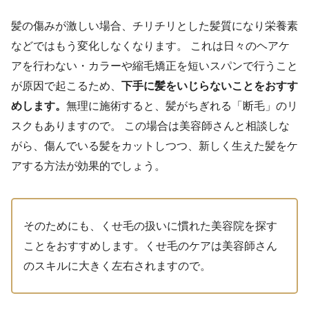
髪の傷みが激しい場合、チリチリとした髪質になり栄養素
などではもう変化しなくなります。 これは日々のヘアケ
アを行わない・カラーや縮毛矯正を短いスパンで行うこと
が原因で起こるため、
下手に髪をいじらないことをおすす
めします。
無理に施術すると、髪がちぎれる「断毛」のリ
スクもありますので。 この場合は美容師さんと相談しな
がら、傷んでいる髪をカットしつつ、新しく生えた髪をケ
アする方法が効果的でしょう。
そのためにも、くせ毛の扱いに慣れた美容院を探す
ことをおすすめします。くせ毛のケアは美容師さん
のスキルに大きく左右されますので。