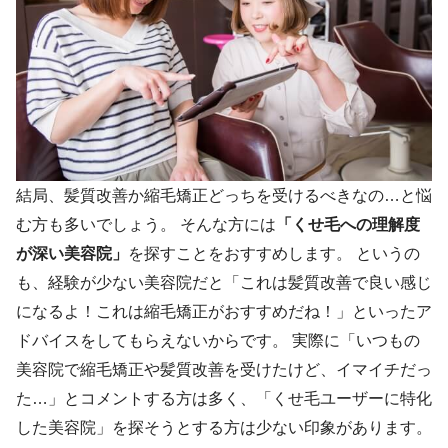
結局、髪質改善か縮毛矯正どっちを受けるべきなの…と悩
む方も多いでしょう。 そんな方には
「くせ毛への理解度
が深い美容院」
を探すことをおすすめします。 というの
も、経験が少ない美容院だと「これは髪質改善で良い感じ
になるよ！これは縮毛矯正がおすすめだね！」といったア
ドバイスをしてもらえないからです。 実際に「いつもの
美容院で縮毛矯正や髪質改善を受けたけど、イマイチだっ
た…」とコメントする方は多く、「くせ毛ユーザーに特化
した美容院」を探そうとする方は少ない印象があります。